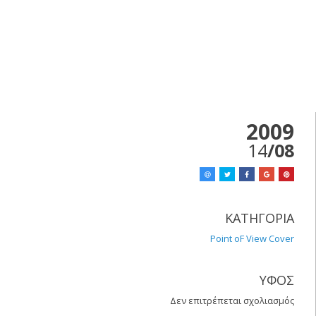
2009
14
/08
ΚΑΤΗΓΟΡΙΑ
Point oF View Cover
ΥΦΟΣ
Δεν επιτρέπεται σχολιασμός
στο
Point