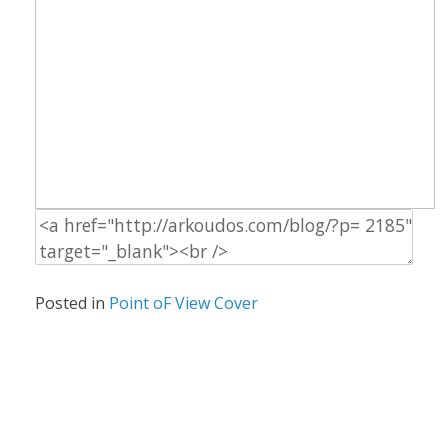
Posted in
Point oF View Cover