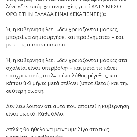
λένε «δεν υπάρχει ανησυχία, γιατί ΚΑΤΑ ΜΕΣΟ
ΟΡΟ ΣΤΗΝ ΕΛΛΑΔΑ ΕΙΝΑΙ ΔΕΚΑΠΕΝΤΕ(!)»
Ή, η κυβέρνηση λέει «δεν χρειάζονται μάσκες,
μπορεί να δημιουργήσει και προβλήματα» – και
μετά τις απαιτεί παντού.
Ή, η κυβέρνηση λέει «δεν χρειάζονται μάσκες στα
σχολεία, είναι υπερβολή» – και μετά τις κάνει
υποχρεωτικές, στέλνει ένα λάθος μέγεθος, και
κάπου 8-9 μήνες μετά στέλνει (υποτίθεται) και την
δεύτερη σωστή.
Δεν λέω λοιπόν ότι αυτά που απαιτεί η κυβέρνηση
είναι σωστά. Κάθε άλλο.
Απλώς θα ήθελα να μείνουμε λίγο στο πως
εννοείται ο «σεβασμός».