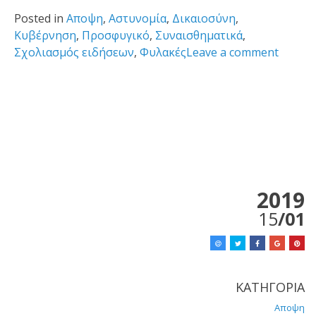
Posted in
Αποψη
,
Αστυνομία
,
Δικαιοσύνη
,
Κυβέρνηση
,
Προσφυγικό
,
Συναισθηματικά
,
Σχολιασμός ειδήσεων
,
Φυλακές
Leave a comment
2019
15
/01
ΚΑΤΗΓΟΡΙΑ
Αποψη