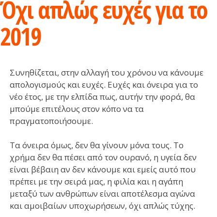
Όχι απλώς ευχές για το
2019
Συνηθίζεται, στην αλλαγή του χρόνου να κάνουμε
απολογισμούς και ευχές. Ευχές και όνειρα για το
νέο έτος, με την ελπίδα πως, αυτήν την φορά, θα
μπούμε επιτέλους στον κόπο να τα
πραγματοποιήσουμε.
Τα όνειρα όμως, δεν θα γίνουν μόνα τους. Το
χρήμα δεν θα πέσει από τον ουρανό, η υγεία δεν
είναι βέβαιη αν δεν κάνουμε και εμείς αυτό που
πρέπει με την σειρά μας, η φιλία και η αγάπη
μεταξύ των ανθρώπων είναι αποτέλεσμα αγώνα
και αμοιβαίων υποχωρήσεων, όχι απλώς τύχης.