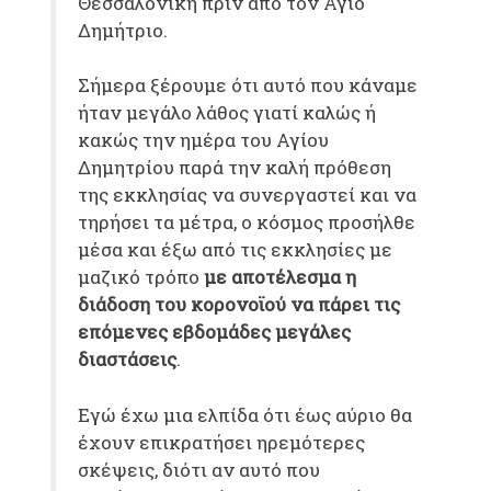
Θεσσαλονίκη πριν από τον Άγιο
Δημήτριο.
Σήμερα ξέρουμε ότι αυτό που κάναμε
ήταν μεγάλο λάθος γιατί καλώς ή
κακώς την ημέρα του Αγίου
Δημητρίου παρά την καλή πρόθεση
της εκκλησίας να συνεργαστεί και να
τηρήσει τα μέτρα, ο κόσμος προσήλθε
μέσα και έξω από τις εκκλησίες με
μαζικό τρόπο
με αποτέλεσμα η
διάδοση του κορονοϊού να πάρει τις
επόμενες εβδομάδες μεγάλες
διαστάσεις
.
Εγώ έχω μια ελπίδα ότι έως αύριο θα
έχουν επικρατήσει ηρεμότερες
σκέψεις, διότι αν αυτό που