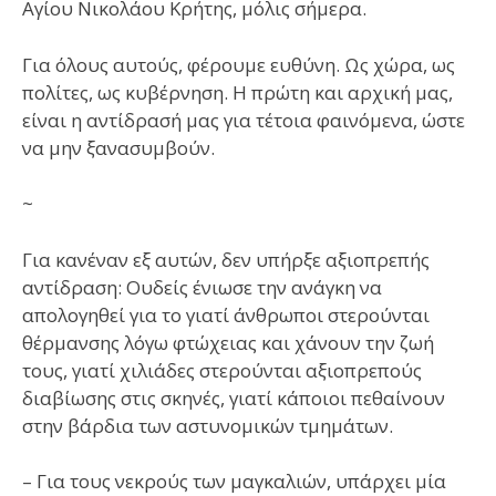
Αγίου Νικολάου Κρήτης, μόλις σήμερα.
Για όλους αυτούς, φέρουμε ευθύνη. Ως χώρα, ως
πολίτες, ως κυβέρνηση. Η πρώτη και αρχική μας,
είναι η αντίδρασή μας για τέτοια φαινόμενα, ώστε
να μην ξανασυμβούν.
~
Για κανέναν εξ αυτών, δεν υπήρξε αξιοπρεπής
αντίδραση: Ουδείς ένιωσε την ανάγκη να
απολογηθεί για το γιατί άνθρωποι στερούνται
θέρμανσης λόγω φτώχειας και χάνουν την ζωή
τους, γιατί χιλιάδες στερούνται αξιοπρεπούς
διαβίωσης στις σκηνές, γιατί κάποιοι πεθαίνουν
στην βάρδια των αστυνομικών τμημάτων.
– Για τους νεκρούς των μαγκαλιών, υπάρχει μία