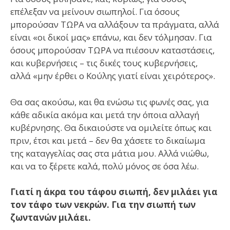
επέλεξαν να μείνουν σιωπηλοί. Για όσους
μπορούσαν ΤΩΡΑ να αλλάξουν τα πράγματα, αλλά
είναι «οι δικοί μας» επάνω, και δεν τόλμησαν. Για
όσους μπορούσαν ΤΩΡΑ να πιέσουν καταστάσεις,
και κυβερνήσεις – τις δικές τους κυβερνήσεις,
αλλά «μην έρθει ο Κούλης γιατί είναι χειρότερος».
Θα σας ακούσω, και θα ενώσω τις φωνές σας, για
κάθε αδικία ακόμα και μετά την όποια αλλαγή
κυβέρνησης. Θα δικαιούστε να ομιλείτε όπως και
πριν, έτσι και μετά – δεν θα χάσετε το δικαίωμα
της καταγγελίας σας στα μάτια μου. Αλλά νιώθω,
και να το ξέρετε καλά, πολύ μόνος σε όσα λέω.
Γιατί η άκρα του τάφου σιωπή, δεν μιλάει για
τον τάφο των νεκρών. Για την σιωπή των
ζωντανών μιλάει.