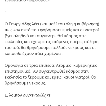
~
Ο Γεωργιάδης λέει (και μαζί του όλη η κυβέρνηση)
πως «αν αυτό που φοβόμαστε εμείς και οι γιατροί
βγει αληθινό και συγκεντρωθεί κόσμος στις
εκκλησίες και έχουμε τις επόμενες ημέρες αύξηση
του ιού, θα θρηνήσουμε πολλούς νεκρούς και οι
κόποι θα έχουν πάει χαμένοι».
Ομολογία σε τρία επίπεδα: Ατομικό, κυβερνητικό,
επιστημονικό. Αν συγκεντρωθεί κόσμος στην
εκκλησία το ξέρουμε και εμείς, και οι γιατροί, θα
θρηνήσουμε νεκρούς.
Ε, λοιπόν
συγκεντρώθηκε
.